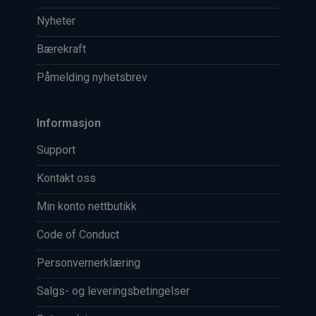
Nyheter
Bærekraft
Påmelding nyhetsbrev
Informasjon
Support
Kontakt oss
Min konto nettbutikk
Code of Conduct
Personvernerklæring
Salgs- og leveringsbetingelser