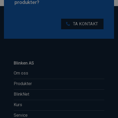
produkter?
TA KONTAKT
Blinken AS
Om oss
Produkter
BlinkNet
Kurs
Service