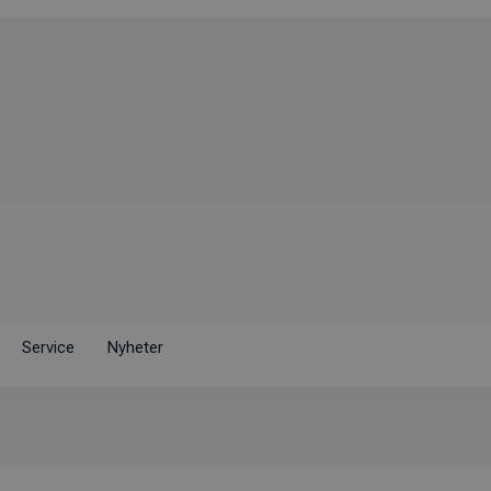
Service
Nyheter