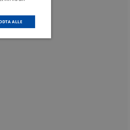
ODTA ALLE