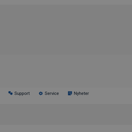
Support
Service
Nyheter