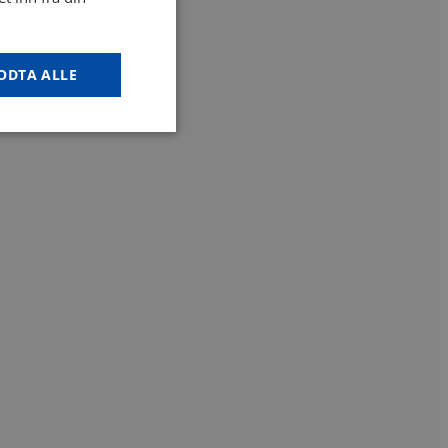
ODTA ALLE