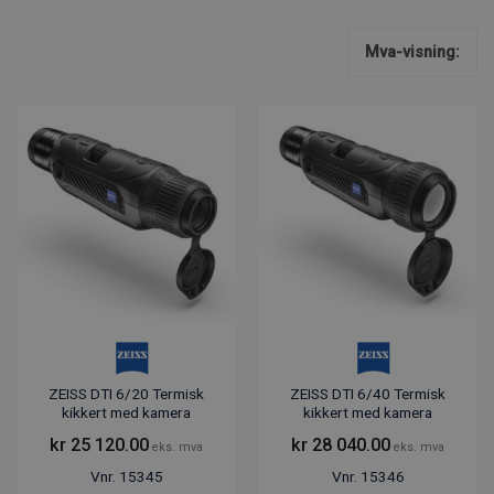
Mva-visning:
ZEISS DTI 6/20 Termisk
ZEISS DTI 6/40 Termisk
kikkert med kamera
kikkert med kamera
kr
25 120.00
kr
28 040.00
eks. mva
eks. mva
Vnr. 15345
Vnr. 15346