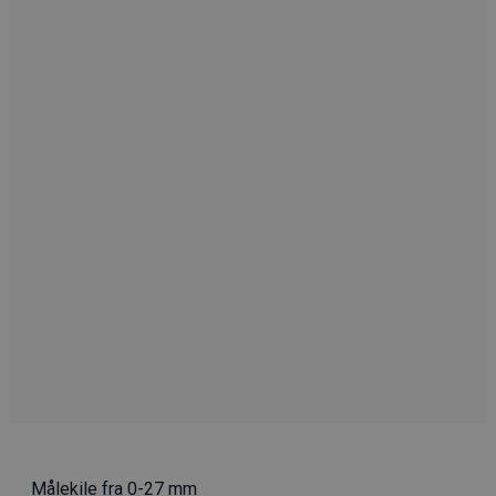
Målekile fra 0-27 mm