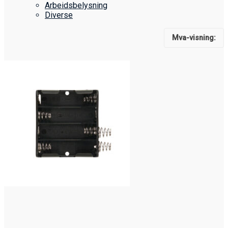
Arbeidsbelysning
Diverse
Mva-visning: