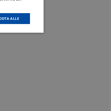
ODTA ALLE