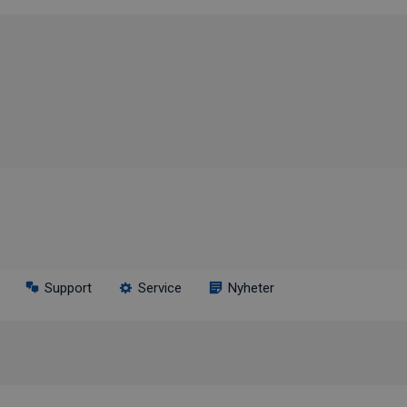
Support
Service
Nyheter