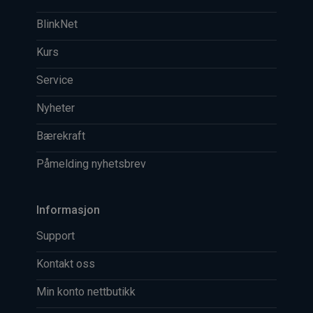
BlinkNet
Kurs
Service
Nyheter
Bærekraft
Påmelding nyhetsbrev
Informasjon
Support
Kontakt oss
Min konto nettbutikk