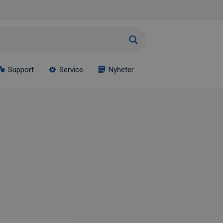
Support
Service
Nyheter