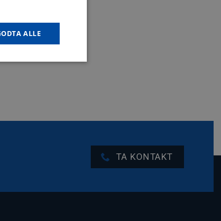
GODTA ALLE
TA KONTAKT