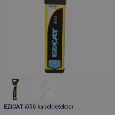
EZiCAT i550 kabeldetektor