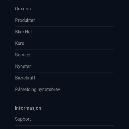
Om oss
Produkter
BlinkNet
Kurs
Service
Nyheter
Bærekraft
Påmelding nyhetsbrev
Informasjon
Support