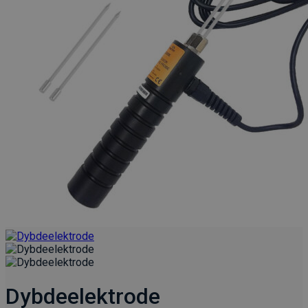
Dybdeelektrode