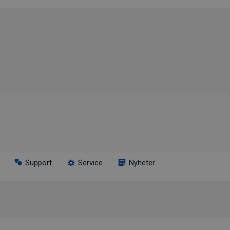
Support
Service
Nyheter