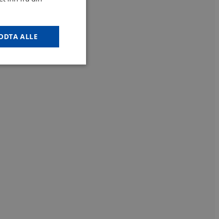
ODTA ALLE