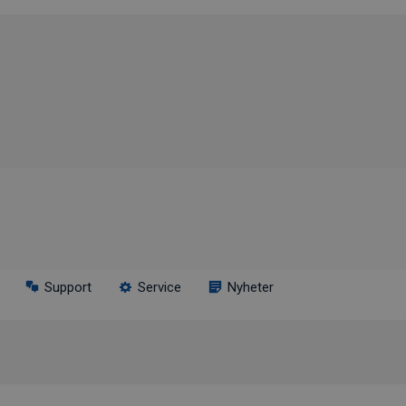
Support
Service
Nyheter