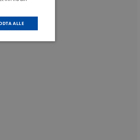
ODTA ALLE