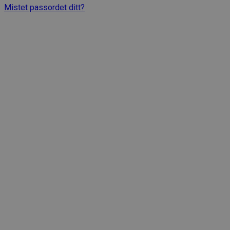
Mistet passordet ditt?