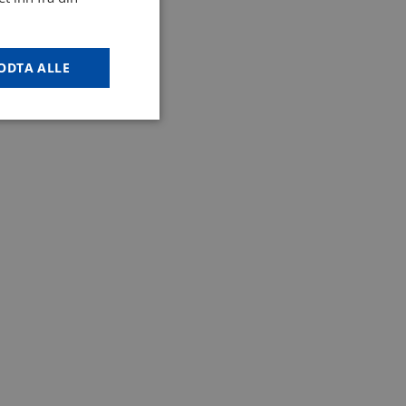
ODTA ALLE