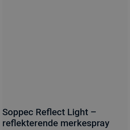
Soppec Reflect Light –
reflekterende merkespray