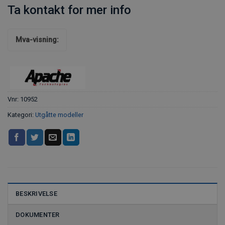
Ta kontakt for mer info
Mva-visning:
Vnr:
10952
Kategori:
Utgåtte modeller
BESKRIVELSE
DOKUMENTER