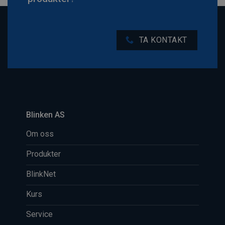
TA KONTAKT
Blinken AS
Om oss
Produkter
BlinkNet
Kurs
Service