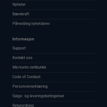
Nyheter
Bærekraft
Påmelding nyhetsbrev
Informasjon
Support
Kontakt oss
Min konto nettbutikk
Code of Conduct
Personvernerklæring
Salgs- og leveringsbetingelser
Returordning