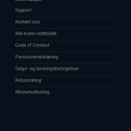
Support
Kontakt oss
Min konto nettbutikk
Code of Conduct
Personvernerklæring
Salgs- og leveringsbetingelser
Returordning
Medianedlasting