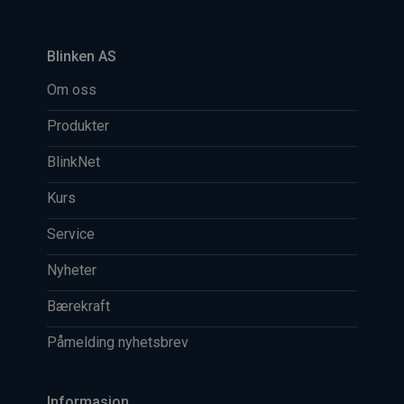
Blinken AS
Om oss
Produkter
BlinkNet
Kurs
Service
Nyheter
Bærekraft
Påmelding nyhetsbrev
Informasjon