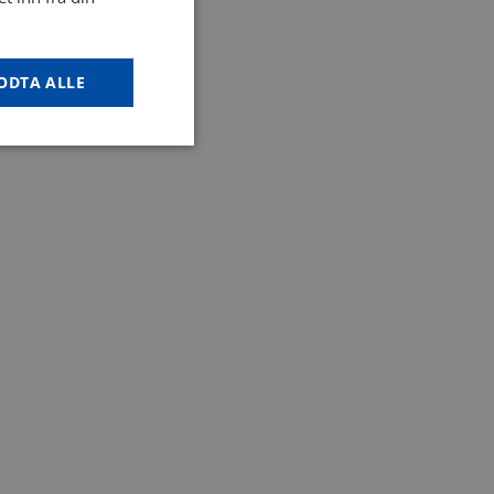
ODTA ALLE