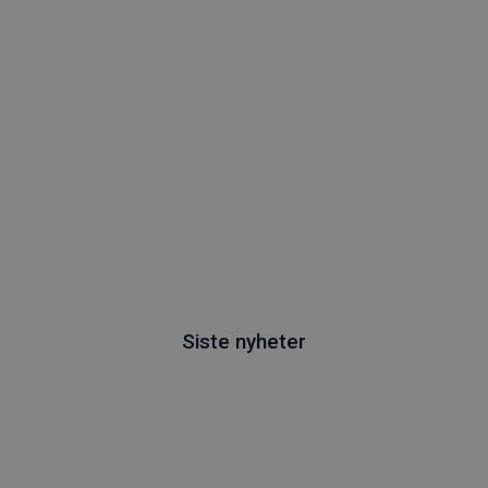
Siste nyheter