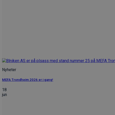
Nyheter
MEFA Trondheim 2026 er i gang!
18
jun