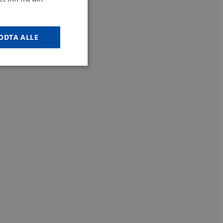
ODTA ALLE