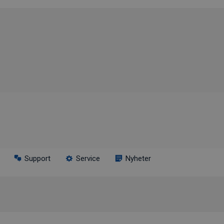
Support
Service
Nyheter