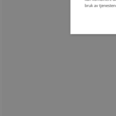
bruk av tjenesten